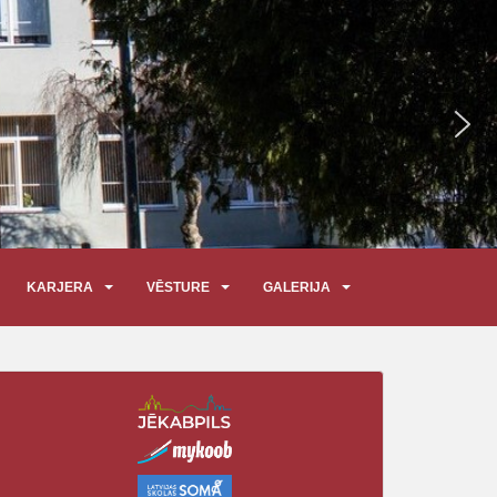
KARJERA
VĒSTURE
GALERIJA