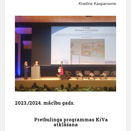
Kristīne Kasparsone
2023./2024. mācību gads.
Pretbulinga programmas KiVa
atklāšana