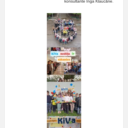
konsultante Inga Klaucāne.