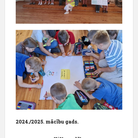
2024./2025. mācību gads.