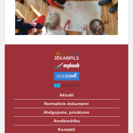
Aktuāli
Normatīvie dokumenti
Atalgojums, privātums
Arodbiedrība
Kontakti