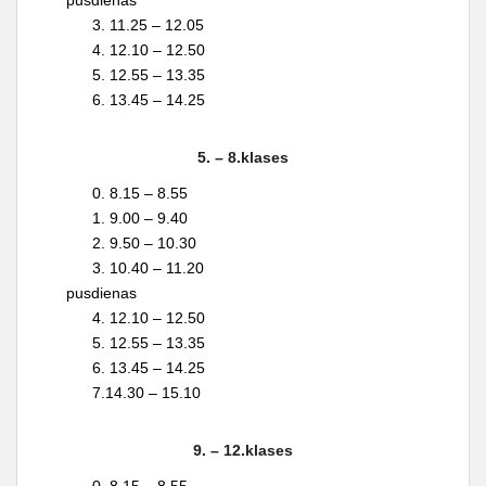
pusdienas
3. 11.25 – 12.05
4. 12.10 – 12.50
5. 12.55 – 13.35
6. 13.45 – 14.25
5. – 8.klases
0. 8.15 – 8.55
1. 9.00 – 9.40
2. 9.50 – 10.30
3. 10.40 – 11.20
pusdienas
4. 12.10 – 12.50
5. 12.55 – 13.35
6. 13.45 – 14.25
7.14.30 – 15.10
9. – 12.klases