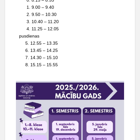
0. 8.15 – 8.55
1. 9.00 – 9.40
2. 9.50 – 10.30
3. 10.40 – 11.20
4. 11.25 – 12.05
pusdienas
5. 12.55 – 13.35
6. 13.45 – 14.25
7. 14.30 – 15.10
8. 15.15 – 15.55