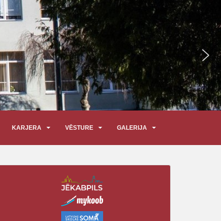
KARJERA
VĒSTURE
GALERIJA