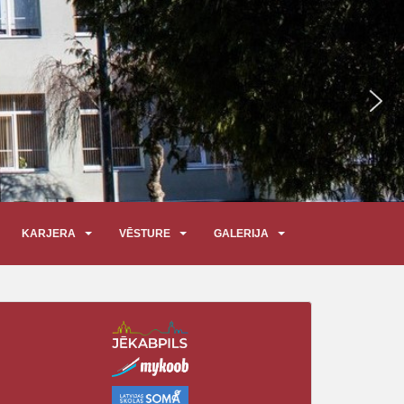
KARJERA
VĒSTURE
GALERIJA