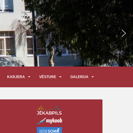
KARJERA
VĒSTURE
GALERIJA