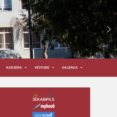
KARJERA
VĒSTURE
GALERIJA