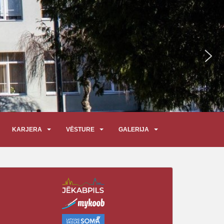
KARJERA
VĒSTURE
GALERIJA