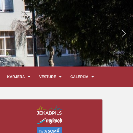
KARJERA
VĒSTURE
GALERIJA