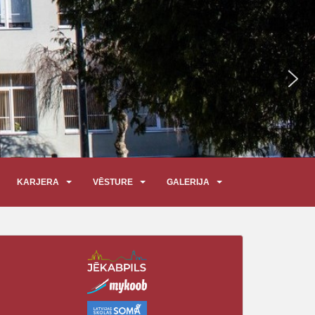
KARJERA
VĒSTURE
GALERIJA