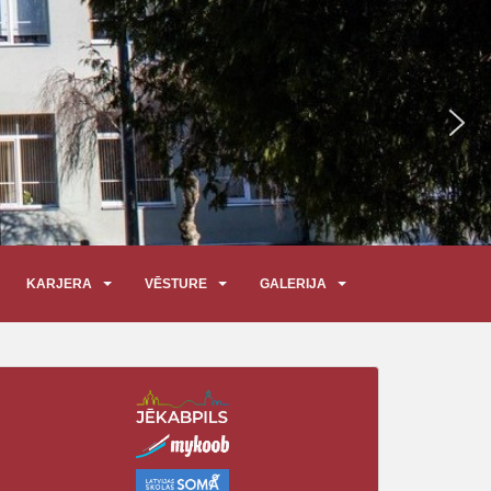
KARJERA
VĒSTURE
GALERIJA