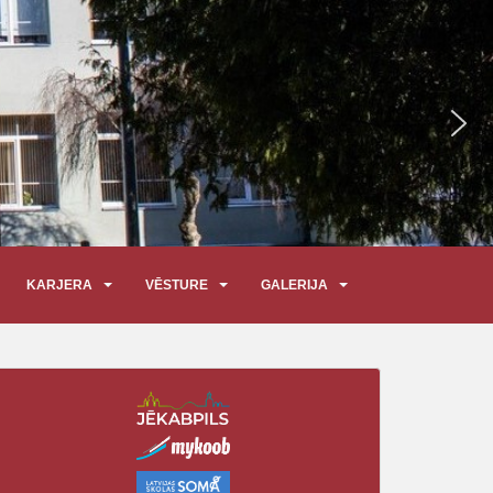
KARJERA
VĒSTURE
GALERIJA