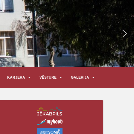
KARJERA
VĒSTURE
GALERIJA