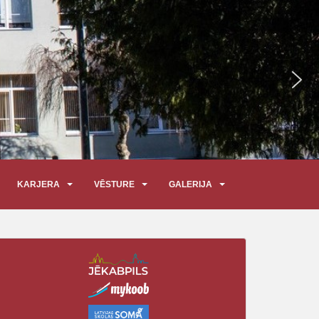
KARJERA
VĒSTURE
GALERIJA