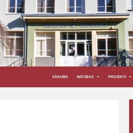
SĀKUMS
MĀCĪBAS
PROJEKTI