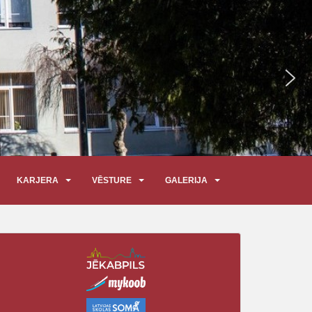
KARJERA
VĒSTURE
GALERIJA