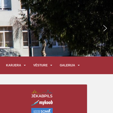
KARJERA
VĒSTURE
GALERIJA