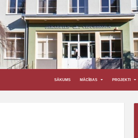
SĀKUMS
MĀCĪBAS
PROJEKTI