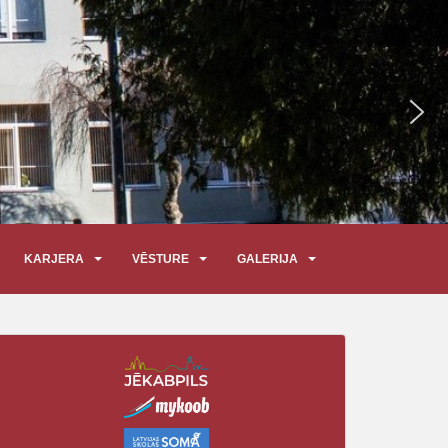
KARJERA
VĒSTURE
GALERIJA