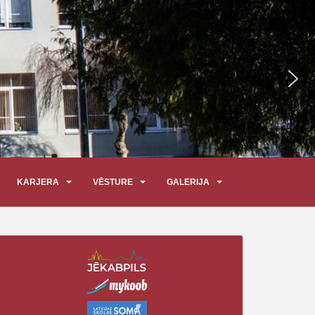
KARJERA
VĒSTURE
GALERIJA