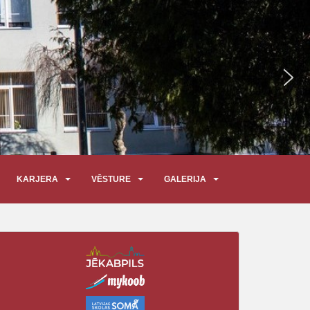
KARJERA
VĒSTURE
GALERIJA