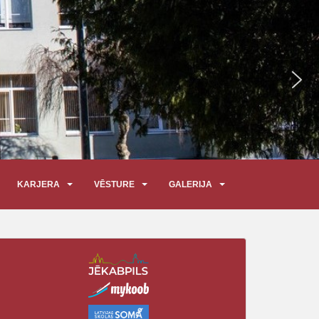
KARJERA
VĒSTURE
GALERIJA