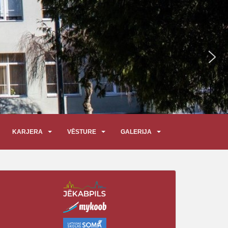
KARJERA
VĒSTURE
GALERIJA