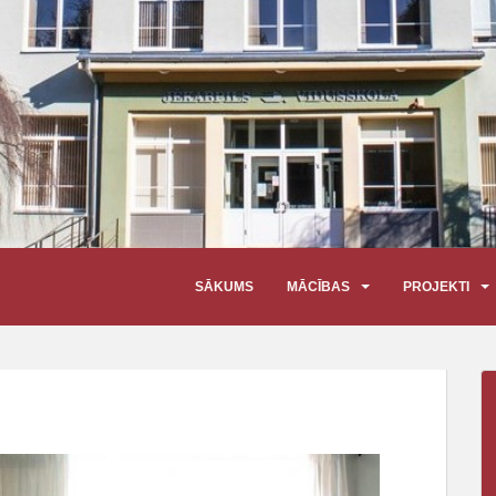
SĀKUMS
MĀCĪBAS
PROJEKTI