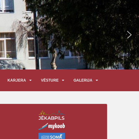
KARJERA
VĒSTURE
GALERIJA